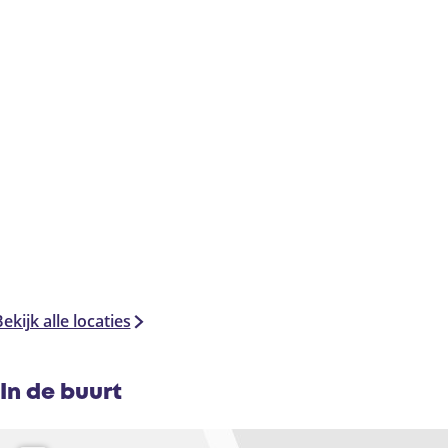
ekijk alle locaties
In de buurt