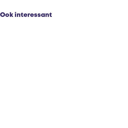
Ook interessant