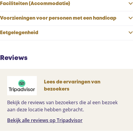
Faciliteiten (Accommodatie)
Voorzieningen voor personen met een handicap
Eetgelegenheid
Reviews
Lees de ervaringen van
bezoekers
Bekijk de reviews van bezoekers die al een bezoek
aan deze locatie hebben gebracht.
Bekijk alle reviews op Tripadvisor