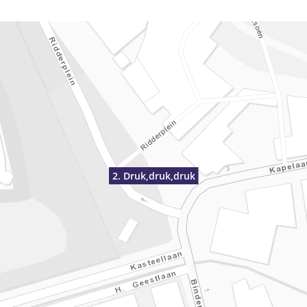
2. Druk,druk,druk