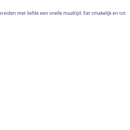
ereiden met liefde een snelle maaltijd. Eet smakelijk en tot