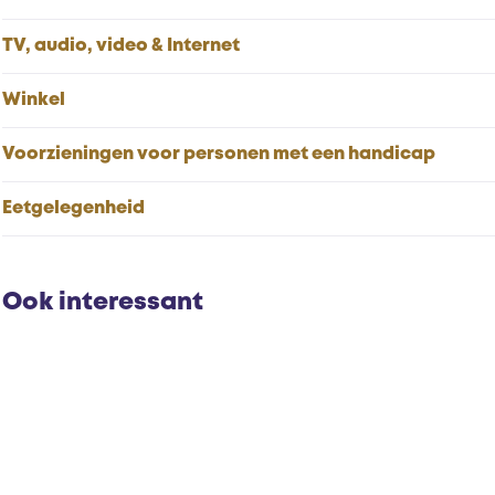
TV, audio, video & Internet
Winkel
Voorzieningen voor personen met een handicap
Eetgelegenheid
Ook interessant