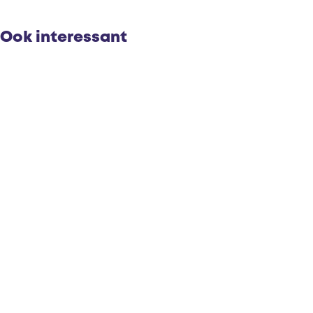
Ook interessant