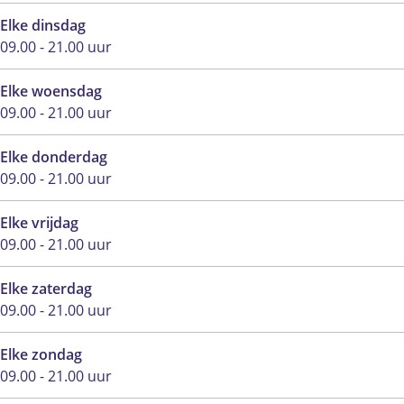
Elke dinsdag
09.00 - 21.00 uur
Elke woensdag
09.00 - 21.00 uur
Elke donderdag
09.00 - 21.00 uur
Elke vrijdag
09.00 - 21.00 uur
Elke zaterdag
09.00 - 21.00 uur
Elke zondag
09.00 - 21.00 uur