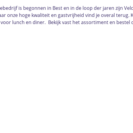
miliebedrijf is begonnen in Best en in de loop der jaren zijn
aar onze hoge kwaliteit en gastvrijheid vind je overal terug.
 voor lunch en diner. Bekijk vast het assortiment en bestel 