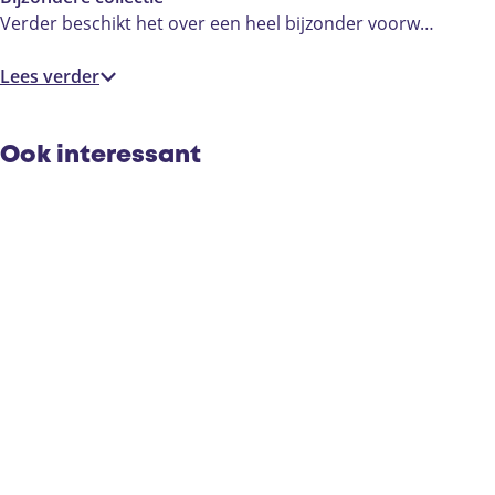
Verder beschikt het over een heel bijzonder voorw…
Lees verder
Ook interessant