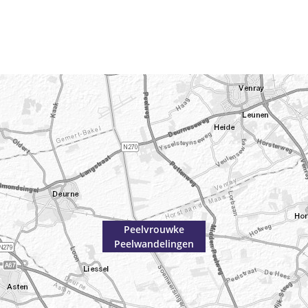
Peelvrouwke
Peelwandelingen