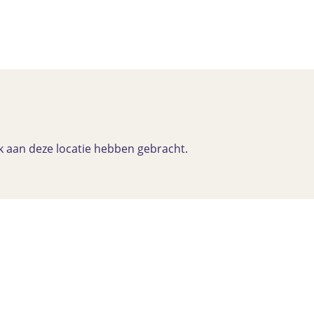
k aan deze locatie hebben gebracht.