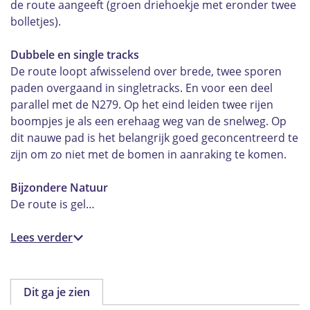
de route aangeeft (groen driehoekje met eronder twee
bolletjes).
Dubbele en single tracks
De route loopt afwisselend over brede, twee sporen
paden overgaand in singletracks. En voor een deel
parallel met de N279. Op het eind leiden twee rijen
boompjes je als een erehaag weg van de snelweg. Op
dit nauwe pad is het belangrijk goed geconcentreerd te
zijn om zo niet met de bomen in aanraking te komen.
Bijzondere Natuur
De route is gel…
Lees verder
Dit ga je zien