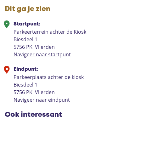
Dit ga je zien
Startpunt:
Parkeerterrein achter de Kiosk
Biesdeel 1
5756 PK
Vlierden
Navigeer naar startpunt
Eindpunt:
Parkeerplaats achter de kiosk
Biesdeel 1
5756 PK
Vlierden
Navigeer naar eindpunt
Ook interessant