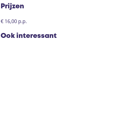
Prijzen
€ 16,00 p.p.
Ook interessant