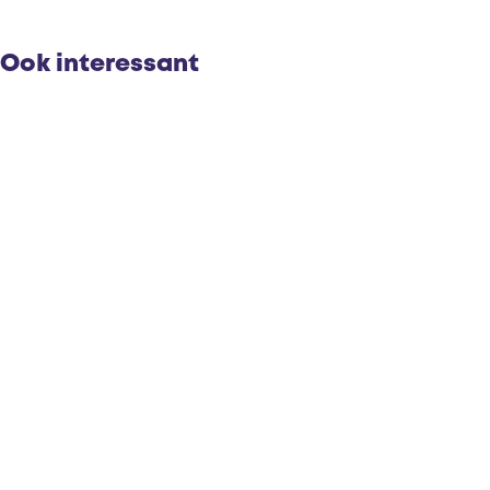
Ook interessant