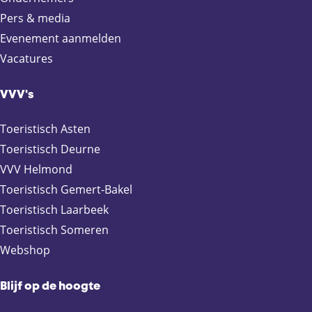
Pers & media
Evenement aanmelden
Vacatures
VVV's
Toeristisch Asten
Toeristisch Deurne
VVV Helmond
Toeristisch Gemert-Bakel
Toeristisch Laarbeek
Toeristisch Someren
Webshop
Blijf op de hoogte