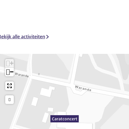
ekijk alle activiteiten
+
−
Caratconcert