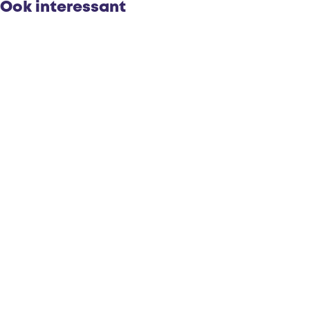
Ook interessant