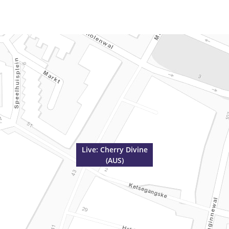
Live: Cherry Divine
(AUS)