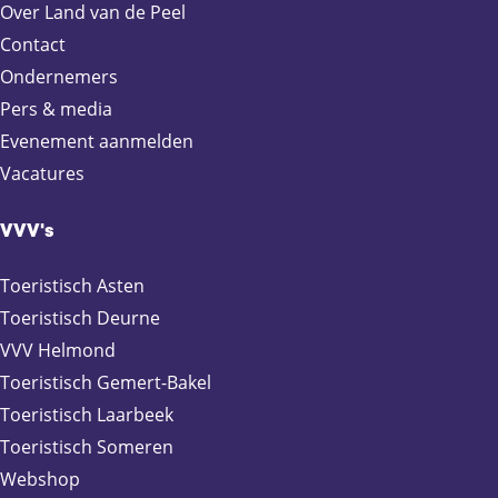
Over Land van de Peel
Contact
Ondernemers
Pers & media
Evenement aanmelden
Vacatures
VVV's
Toeristisch Asten
Toeristisch Deurne
VVV Helmond
Toeristisch Gemert-Bakel
Toeristisch Laarbeek
Toeristisch Someren
Webshop