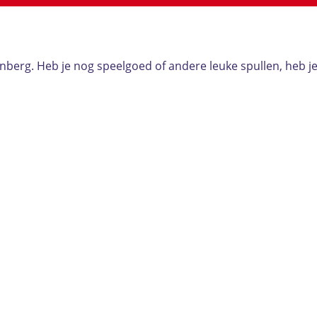
berg. Heb je nog speelgoed of andere leuke spullen, heb je