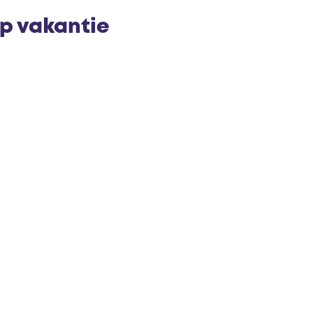
op vakantie