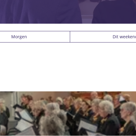
Morgen
Dit weeken