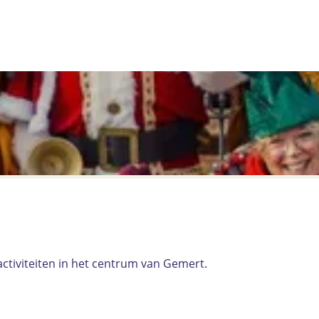
ctiviteiten in het centrum van Gemert.