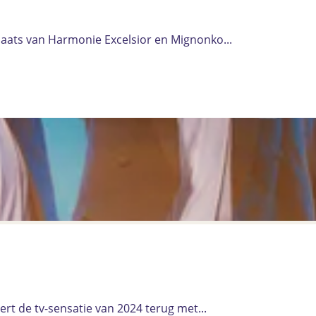
laats van Harmonie Excelsior en Mignonko...
ert de tv-sensatie van 2024 terug met...