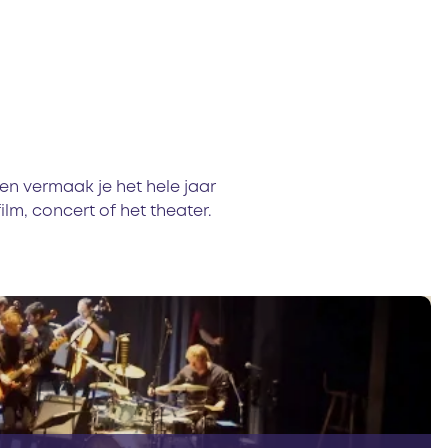
en vermaak je het hele jaar
lm, concert of het theater.