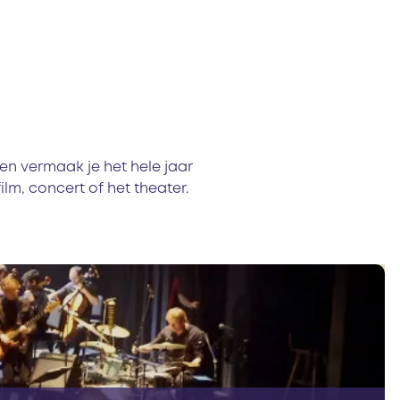
en vermaak je het hele jaar
lm, concert of het theater.