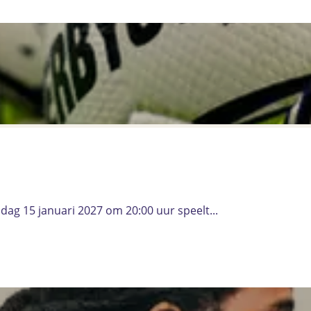
ag 15 januari 2027 om 20:00 uur speelt...