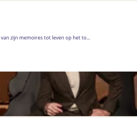
van zijn memoires tot leven op het to...