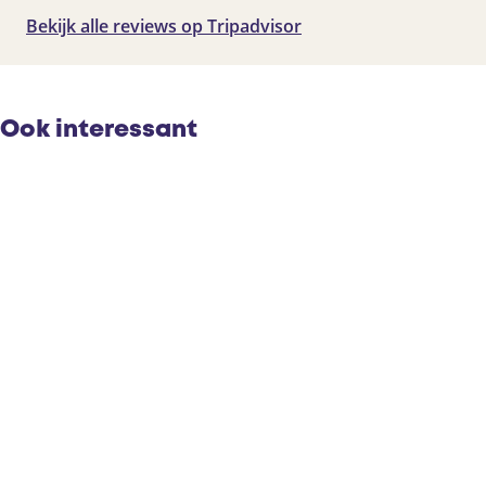
Bekijk alle reviews op Tripadvisor
Ook interessant