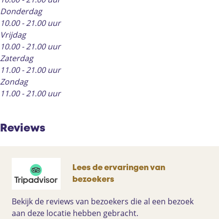
Donderdag
10.00 - 21.00 uur
Vrijdag
10.00 - 21.00 uur
Zaterdag
11.00 - 21.00 uur
Zondag
11.00 - 21.00 uur
Reviews
Lees de ervaringen van
bezoekers
Bekijk de reviews van bezoekers die al een bezoek
aan deze locatie hebben gebracht.