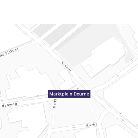
Marktplein Deurne