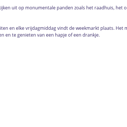
ijken uit op monumentale panden zoals het raadhuis, het o
ten en elke vrijdagmiddag vindt de weekmarkt plaats. Het ma
 en te genieten van een hapje of een drankje.