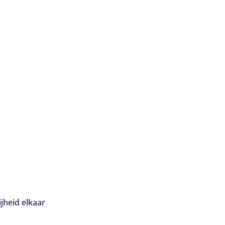
jheid elkaar