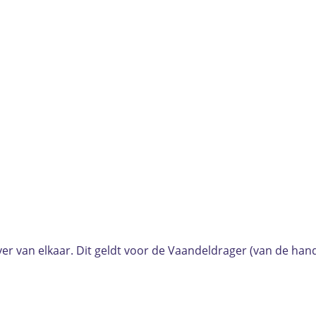
ver van elkaar. Dit geldt voor de Vaandeldrager (van de han