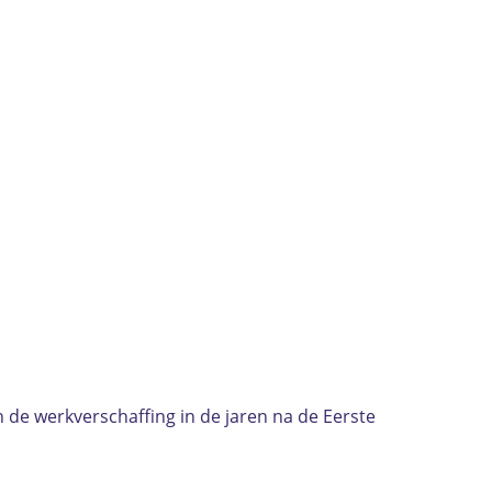
 de werkverschaffing in de jaren na de Eerste