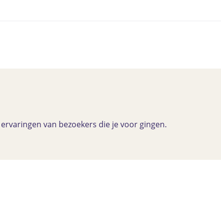
ervaringen van bezoekers die je voor gingen.