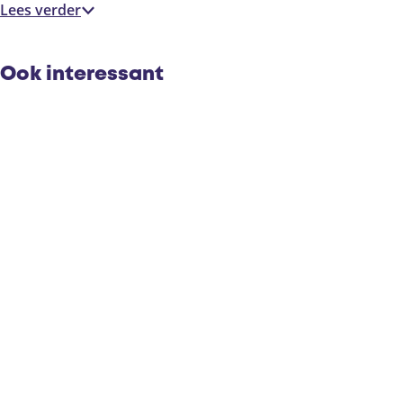
Lees verder
Ook interessant