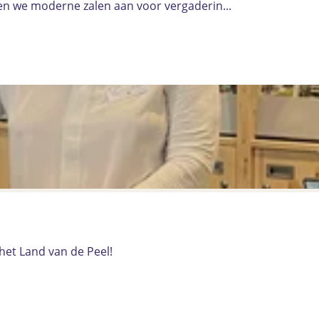
den we moderne zalen aan voor vergaderin...
het Land van de Peel!