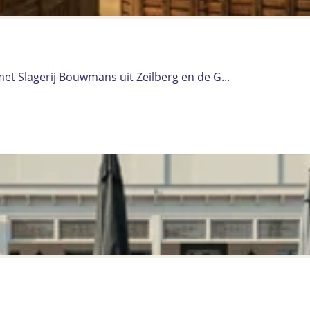
t Slagerij Bouwmans uit Zeilberg en de G...