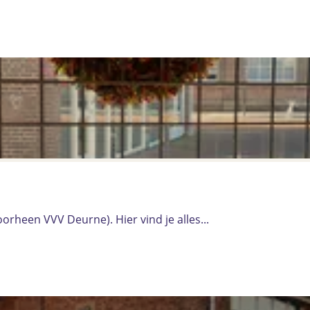
rheen VVV Deurne). Hier vind je alles...