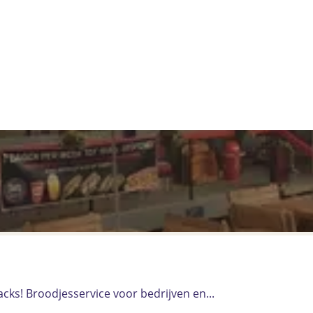
cks! Broodjesservice voor bedrijven en...