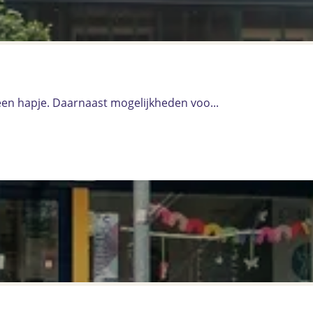
 een hapje. Daarnaast mogelijkheden voo...