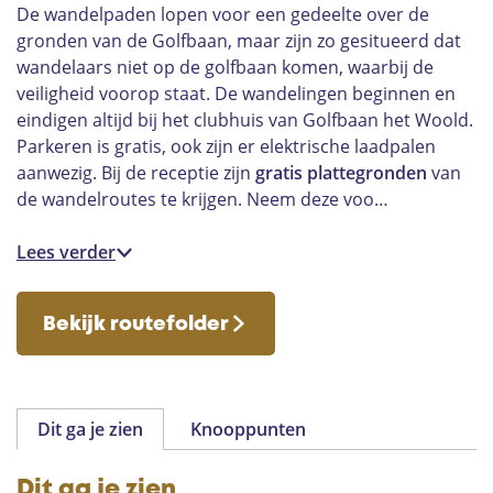
De wandelpaden lopen voor een gedeelte over de
gronden van de Golfbaan, maar zijn zo gesitueerd dat
wandelaars niet op de golfbaan komen, waarbij de
veiligheid voorop staat. De wandelingen beginnen en
eindigen altijd bij het clubhuis van Golfbaan het Woold.
Parkeren is gratis, ook zijn er elektrische laadpalen
aanwezig. Bij de receptie zijn
gratis plattegronden
van
de wandelroutes te krijgen. Neem deze voo…
Lees verder
Bekijk routefolder
Dit ga je zien
Knooppunten
Dit ga je zien