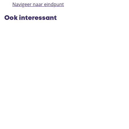
Navigeer naar eindpunt
Ook interessant