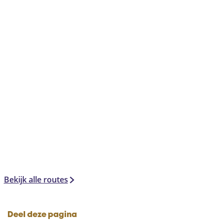
Bekijk alle routes
Deel deze pagina