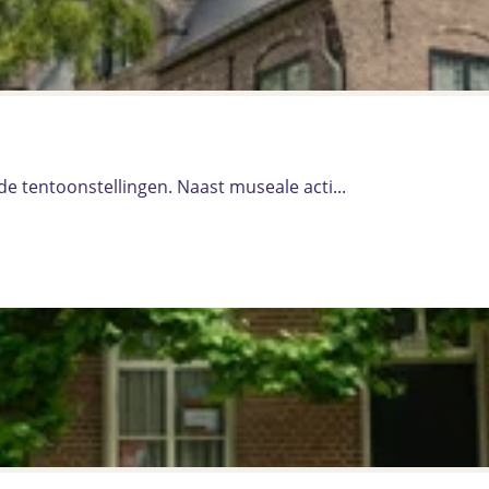
e tentoonstellingen. Naast museale acti...