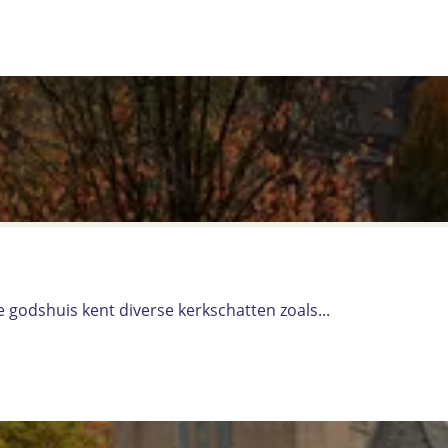
godshuis kent diverse kerkschatten zoals...