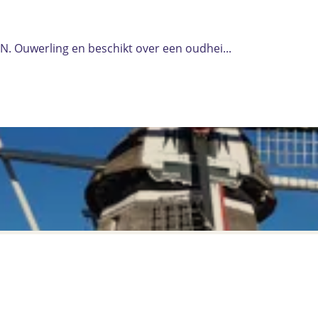
N. Ouwerling en beschikt over een oudhei...