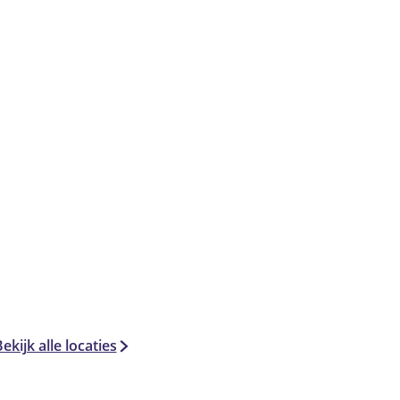
ekijk alle locaties