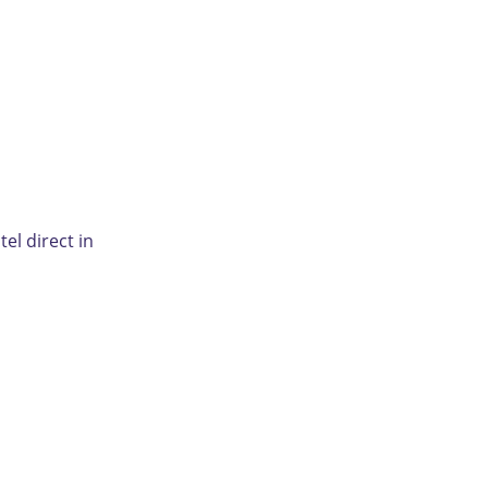
el direct in