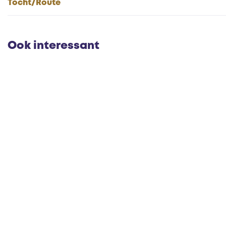
Tocht/Route
Ook interessant