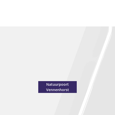
Natuurpoort
Vennenhorst