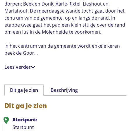
dorpen: Beek en Donk, Aarle-Rixtel, Lieshout en
Mariahout. De meerdaagse wandeltocht gaat door het
centrum van de gemeente, op en langs de rand. In
etappe twee gaat het pad een klein stukje over de rand
om een lus in de Molenheide te voorkomen.
In het centrum van de gemeente wordt enkele keren
beek de Goor…
Lees verder
Dit ga je zien
Beschrijving
Dit ga je zien
Startpunt:
Startpunt