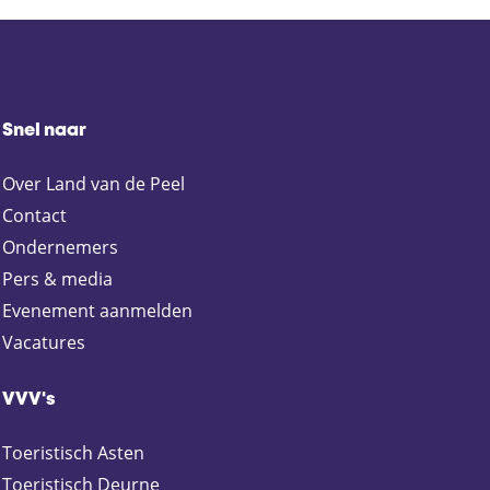
Snel naar
Over Land van de Peel
Contact
Ondernemers
Pers & media
Evenement aanmelden
Vacatures
VVV's
Toeristisch Asten
Toeristisch Deurne