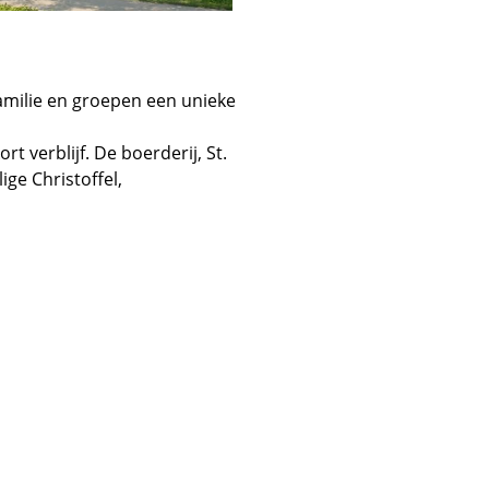
familie en groepen een unieke
 verblijf. De boerderij, St.
ige Christoffel,