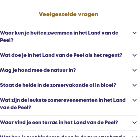
Veelgestelde vragen
Waar kun je buiten zwemmen in het Land van de
Peel?
Wat doe je in het Land van de Peel als het regent?
Mag je hond mee de natuur in?
Staat de heide in de zomervakantie al in bloei?
Wat zijn de leukste zomerevenementen in het Land
van de Peel?
Waar vind je een terras in het Land van de Peel?