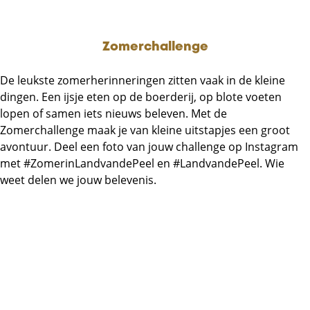
Zomerchallenge
De leukste zomerherinneringen zitten vaak in de kleine
dingen. Een ijsje eten op de boerderij, op blote voeten
lopen of samen iets nieuws beleven. Met de
Zomerchallenge maak je van kleine uitstapjes een groot
avontuur. Deel een foto van jouw challenge op Instagram
met #ZomerinLandvandePeel en #LandvandePeel. Wie
weet delen we jouw belevenis.