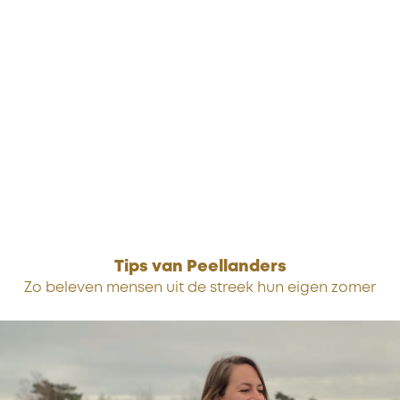
Tips van Peellanders
Zo beleven mensen uit de streek hun eigen zomer