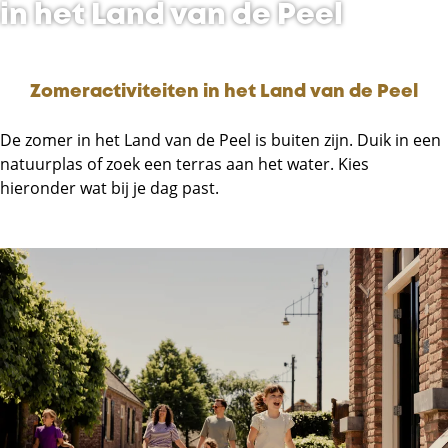
in het Land van de Peel
Zomeractiviteiten in het Land van de Peel
De zomer in het Land van de Peel is buiten zijn. Duik in een
natuurplas of zoek een terras aan het water. Kies
hieronder wat bij je dag past.