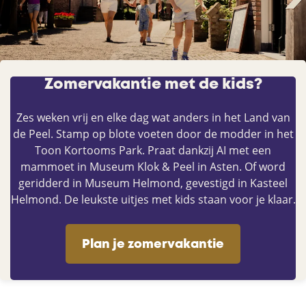
Zomervakantie met de kids?
Zes weken vrij en elke dag wat anders in het Land van
de Peel. Stamp op blote voeten door de modder in het
Toon Kortooms Park. Praat dankzij AI met een
mammoet in Museum Klok & Peel in Asten. Of word
geridderd in Museum Helmond, gevestigd in Kasteel
Helmond. De leukste uitjes met kids staan voor je klaar.
Plan je zomervakantie