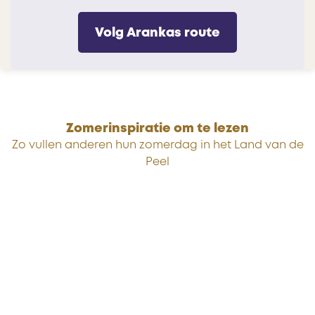
Volg Arankas route
Zomerinspiratie om te lezen
Zo vullen anderen hun zomerdag in het Land van de
Peel