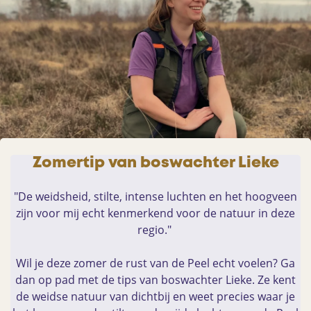
Zomertip van boswachter Lieke
"De weidsheid, stilte, intense luchten en het hoogveen
zijn voor mij echt kenmerkend voor de natuur in deze
regio."
Wil je deze zomer de rust van de Peel echt voelen? Ga
dan op pad met de tips van boswachter Lieke. Ze kent
de weidse natuur van dichtbij en weet precies waar je